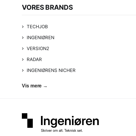
VORES BRANDS
TECHJOB
INGENIØREN
VERSION2
RADAR
INGENIØRENS NICHER
Vis mere →