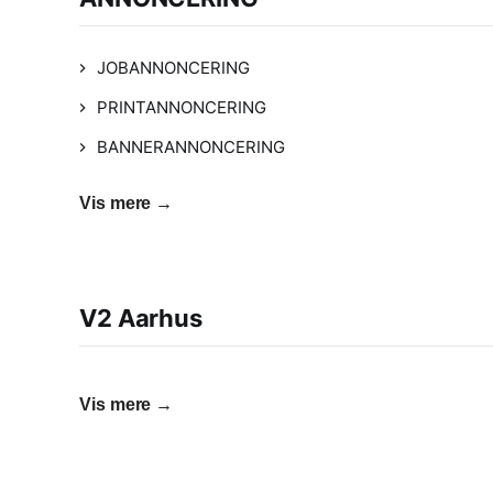
JOBANNONCERING
PRINTANNONCERING
BANNERANNONCERING
Vis mere →
V2 Aarhus
Vis mere →