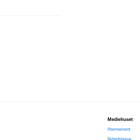
Mediehuset
Abonnement
Nyhedsbreve