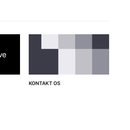
KONTAKT OS