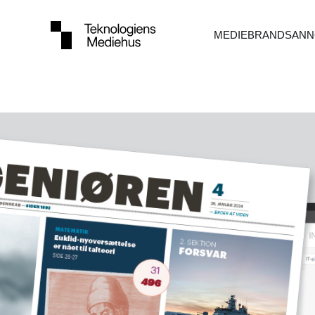
MEDIEBRANDS
ANN