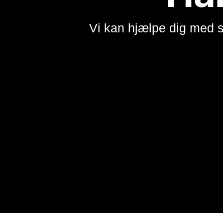
Vi kan hjælpe dig med 