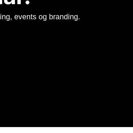
ng, events og branding.