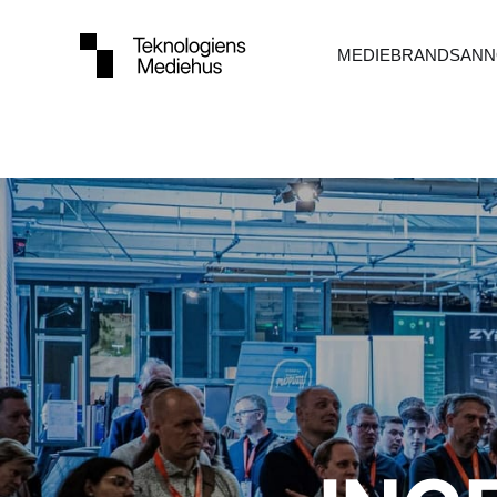
MEDIEBRANDS
ANN